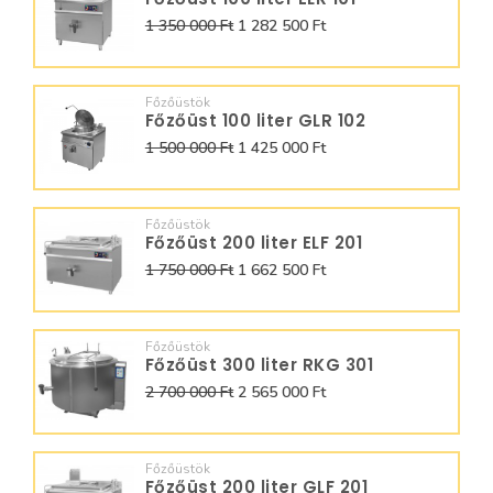
1 350 000 Ft
1 282 500 Ft
Főzőüstök
Főzőüst 100 liter GLR 102
1 500 000 Ft
1 425 000 Ft
Főzőüstök
Főzőüst 200 liter ELF 201
1 750 000 Ft
1 662 500 Ft
Főzőüstök
Főzőüst 300 liter RKG 301
2 700 000 Ft
2 565 000 Ft
Főzőüstök
Főzőüst 200 liter GLF 201