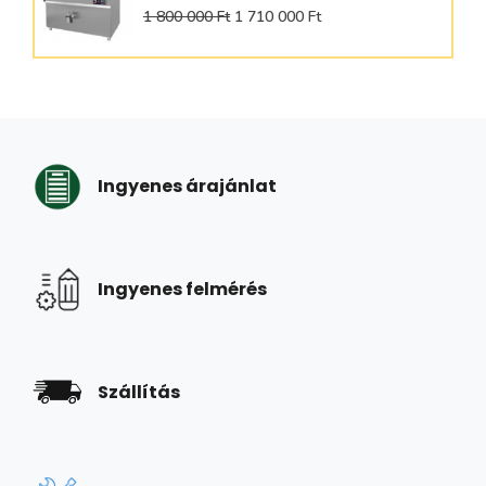
1 800 000 Ft
1 710 000 Ft
Ingyenes árajánlat
Ingyenes felmérés
Szállítás