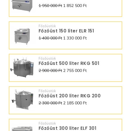
1 950 000 Ft
1 852 500 Ft
Főzőüstök
Főzőüst 150 liter ELR 151
1 400 000 Ft
1 330 000 Ft
Főzőüstök
Főzőüst 500 liter RKG 501
2 900 000 Ft
2 755 000 Ft
Főzőüstök
Főzőüst 200 liter RKG 200
2 300 000 Ft
2 185 000 Ft
Főzőüstök
Főzőüst 300 liter ELF 301