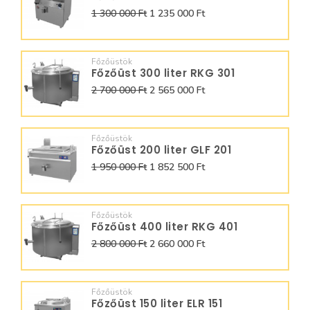
1 300 000 Ft
1 235 000 Ft
Főzőüstök
Főzőüst 300 liter RKG 301
2 700 000 Ft
2 565 000 Ft
Főzőüstök
Főzőüst 200 liter GLF 201
1 950 000 Ft
1 852 500 Ft
Főzőüstök
Főzőüst 400 liter RKG 401
2 800 000 Ft
2 660 000 Ft
Főzőüstök
Főzőüst 150 liter ELR 151