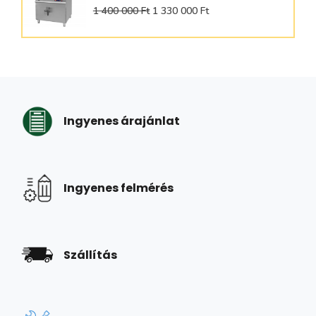
1 400 000 Ft
1 330 000 Ft
Ingyenes árajánlat
Ingyenes felmérés
Szállítás