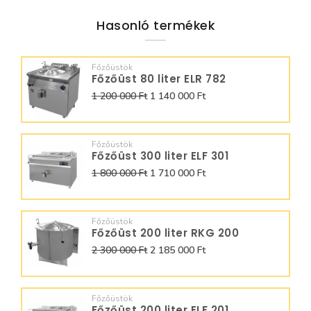
Hasonló termékek
Főzőüstök
Főzőüst 80 liter ELR 782
1 200 000 Ft
1 140 000 Ft
Főzőüstök
Főzőüst 300 liter ELF 301
1 800 000 Ft
1 710 000 Ft
Főzőüstök
Főzőüst 200 liter RKG 200
2 300 000 Ft
2 185 000 Ft
Főzőüstök
Főzőüst 200 liter ELF 201