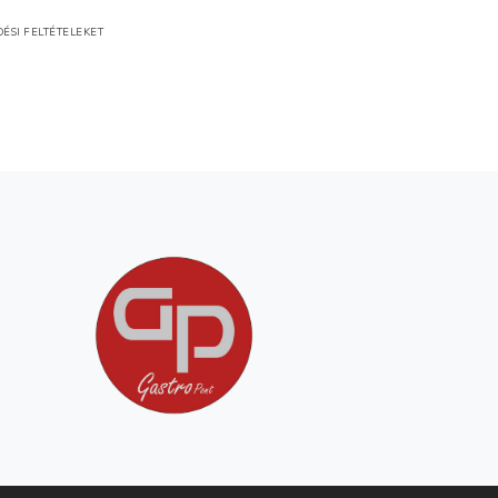
ÉSI FELTÉTELEKET