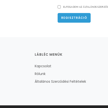
ELFOGADOM AZ ÁLTALÁNOS SZERZŐD
REGISZTRÁCIÓ
LÁBLÉC MENÜK
Kapcsolat
Rólunk
Általános Szerződési Feltételek