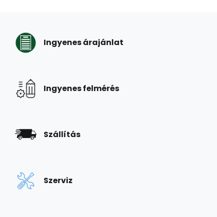
Ingyenes árajánlat
Ingyenes felmérés
Szállítás
Szerviz