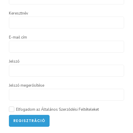
Keresztnév
E-mail cím
Jelszó
Jelszó megerősítése
Elfogadom az Általános Szerződési Feltételeket
REGISZTRÁCIÓ