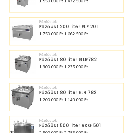
1 550 000 Ft
1 472 500 Ft
Főzőüstök
Főzőüst 200 liter ELF 201
1 750 000 Ft
1 662 500 Ft
Főzőüstök
Főzőüst 80 liter GLR782
1 300 000 Ft
1 235 000 Ft
Főzőüstök
Főzőüst 80 liter ELR 782
1 200 000 Ft
1 140 000 Ft
Főzőüstök
Főzőüst 500 liter RKG 501
2 900 000 Ft
2 755 000 Ft