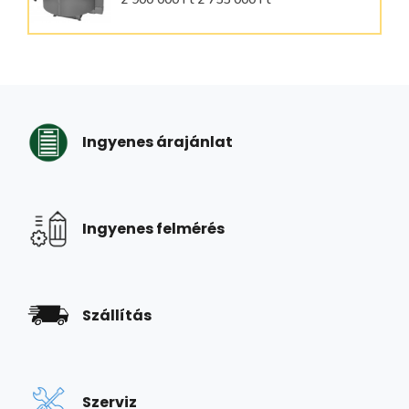
Ingyenes árajánlat
Ingyenes felmérés
Szállítás
Szerviz