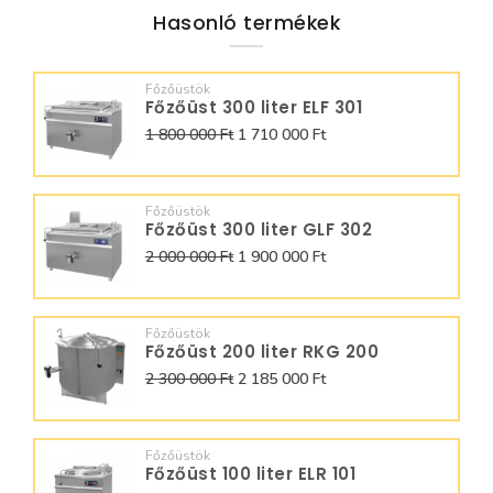
Hasonló termékek
Főzőüstök
Főzőüst 300 liter ELF 301
1 800 000 Ft
1 710 000 Ft
Főzőüstök
Főzőüst 300 liter GLF 302
2 000 000 Ft
1 900 000 Ft
Főzőüstök
Főzőüst 200 liter RKG 200
2 300 000 Ft
2 185 000 Ft
Főzőüstök
Főzőüst 100 liter ELR 101