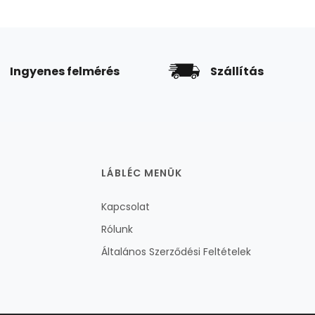
Ingyenes felmérés
Szállítás
LÁBLÉC MENÜK
Kapcsolat
Rólunk
Általános Szerződési Feltételek