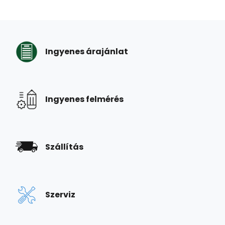
Ingyenes árajánlat
Ingyenes felmérés
Szállítás
Szerviz