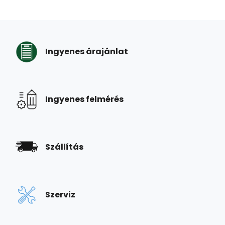
Ingyenes árajánlat
Ingyenes felmérés
Szállítás
Szerviz