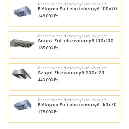
Rozsdamentes elszívóernyők fali és sziget
Előlapos Fali elszívóernyő 100x70
148 000 Ft
Rozsdamentes elszívóernyők fali és sziget
Snack Fali elszívóernyő 100x100
185 000 Ft
Rozsdamentes elszívóernyők fali és sziget
Sziget Elszívóernyő 200x120
440 000 Ft
Rozsdamentes elszívóernyők fali és sziget
Előlapos Fali elszívóernyő 150x70
178 000 Ft