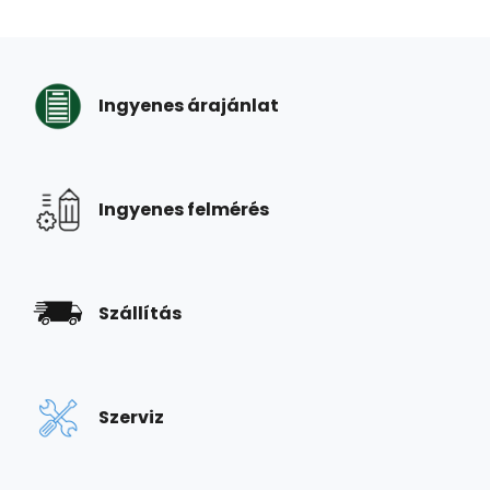
Ingyenes árajánlat
Ingyenes felmérés
Szállítás
Szerviz