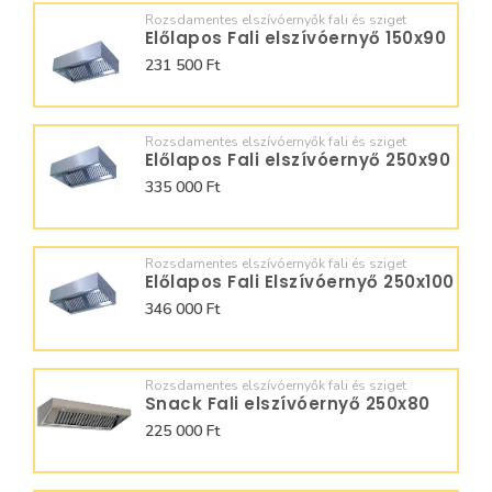
Rozsdamentes elszívóernyők fali és sziget
Előlapos Fali elszívóernyő 150x90
231 500 Ft
Rozsdamentes elszívóernyők fali és sziget
Előlapos Fali elszívóernyő 250x90
335 000 Ft
Rozsdamentes elszívóernyők fali és sziget
Előlapos Fali Elszívóernyő 250x100
346 000 Ft
Rozsdamentes elszívóernyők fali és sziget
Snack Fali elszívóernyő 250x80
225 000 Ft