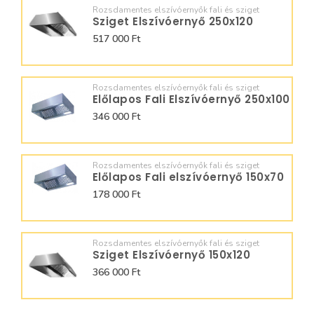
Rozsdamentes elszívóernyők fali és sziget
Sziget Elszívóernyő 250x120
517 000 Ft
Rozsdamentes elszívóernyők fali és sziget
Előlapos Fali Elszívóernyő 250x100
346 000 Ft
Rozsdamentes elszívóernyők fali és sziget
Előlapos Fali elszívóernyő 150x70
178 000 Ft
Rozsdamentes elszívóernyők fali és sziget
Sziget Elszívóernyő 150x120
366 000 Ft