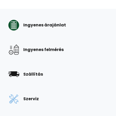
Ingyenes árajánlat
Ingyenes felmérés
Szállítás
Szerviz