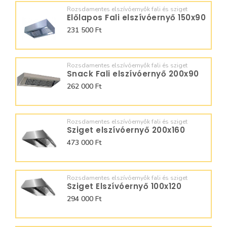
Rozsdamentes elszívóernyők fali és sziget
Előlapos Fali elszívóernyő 150x90
231 500 Ft
Rozsdamentes elszívóernyők fali és sziget
Snack Fali elszívóernyő 200x90
262 000 Ft
Rozsdamentes elszívóernyők fali és sziget
Sziget elszívóernyő 200x160
473 000 Ft
Rozsdamentes elszívóernyők fali és sziget
Sziget Elszívóernyő 100x120
294 000 Ft