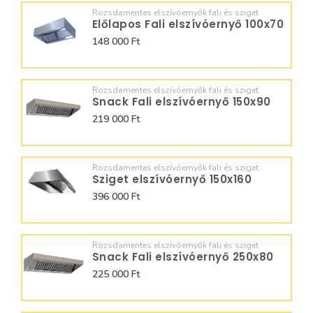
Rozsdamentes elszívóernyők fali és sziget
Előlapos Fali elszívóernyő 100x70
148 000 Ft
Rozsdamentes elszívóernyők fali és sziget
Snack Fali elszívóernyő 150x90
219 000 Ft
Rozsdamentes elszívóernyők fali és sziget
Sziget elszívóernyő 150x160
396 000 Ft
Rozsdamentes elszívóernyők fali és sziget
Snack Fali elszívóernyő 250x80
225 000 Ft