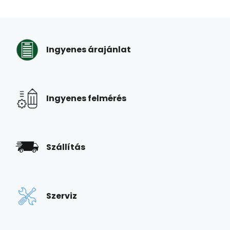
Ingyenes árajánlat
Ingyenes felmérés
Szállítás
Szerviz