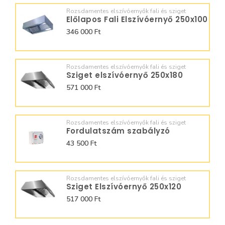
Rozsdamentes elszívóernyők fali és sziget
Előlapos Fali Elszívóernyő 250x100
346 000 Ft
Rozsdamentes elszívóernyők fali és sziget
Sziget elszívóernyő 250x180
571 000 Ft
Rozsdamentes elszívóernyők fali és sziget
Fordulatszám szabályzó
43 500 Ft
Rozsdamentes elszívóernyők fali és sziget
Sziget Elszívóernyő 250x120
517 000 Ft