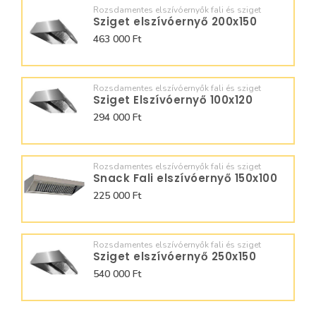
Rozsdamentes elszívóernyők fali és sziget
Sziget elszívóernyő 200x150
463 000 Ft
Rozsdamentes elszívóernyők fali és sziget
Sziget Elszívóernyő 100x120
294 000 Ft
Rozsdamentes elszívóernyők fali és sziget
Snack Fali elszívóernyő 150x100
225 000 Ft
Rozsdamentes elszívóernyők fali és sziget
Sziget elszívóernyő 250x150
540 000 Ft