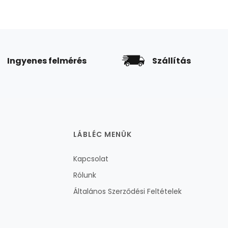
Ingyenes felmérés
Szállítás
LÁBLÉC MENÜK
Kapcsolat
Rólunk
Általános Szerződési Feltételek