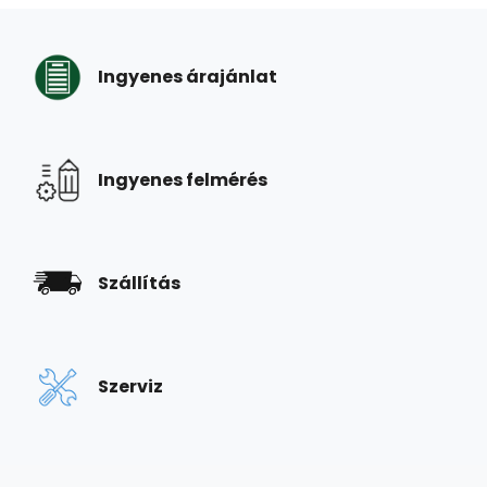
Ingyenes árajánlat
Ingyenes felmérés
Szállítás
Szerviz