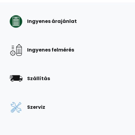
Ingyenes árajánlat
Ingyenes felmérés
Szállítás
Szerviz