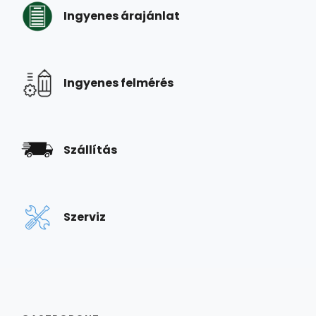
Ingyenes árajánlat
Ingyenes felmérés
Szállítás
Szerviz