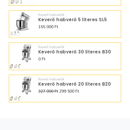
Keverő habverők
Keverő habverő 5 literes SL5
155 000 Ft
Keverő habverők
Keverő habverő 30 literes B30
0 Ft
Keverő habverők
Keverő habverő 20 literes B20
327 000 Ft
299 500 Ft