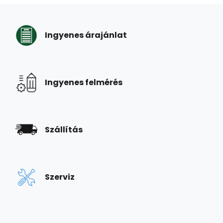
Ingyenes árajánlat
Ingyenes felmérés
Szállítás
Szerviz