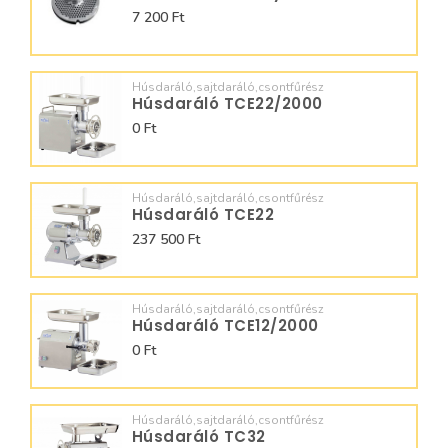
7 200 Ft
Húsdaráló,sajtdaráló,csontfűrész
Húsdaráló TCE22/2000
0 Ft
Húsdaráló,sajtdaráló,csontfűrész
Húsdaráló TCE22
237 500 Ft
Húsdaráló,sajtdaráló,csontfűrész
Húsdaráló TCE12/2000
0 Ft
Húsdaráló,sajtdaráló,csontfűrész
Húsdaráló TC32