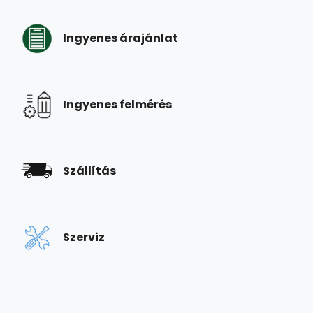
Ingyenes árajánlat
Ingyenes felmérés
Szállítás
Szerviz