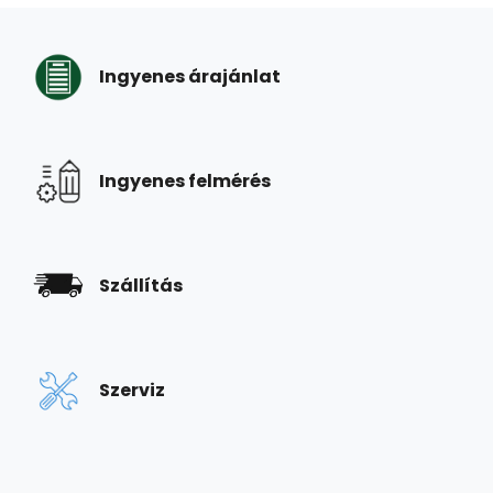
Ingyenes árajánlat
Ingyenes felmérés
Szállítás
Szerviz