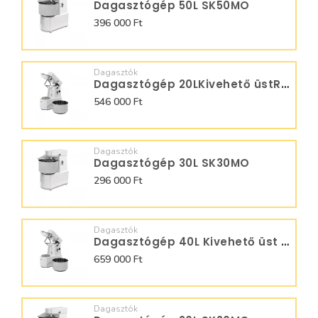
Dagasztógép 50L SK50MO
396 000 Ft
Dagasztók
Dagasztógép 20LKivehető üstRTS 20MO
546 000 Ft
Dagasztók
Dagasztógép 30L SK30MO
296 000 Ft
Dagasztók
Dagasztógép 40L Kivehető üst RTS40MO
659 000 Ft
Dagasztók