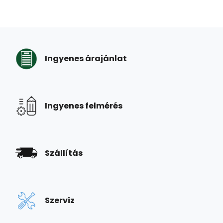
Ingyenes árajánlat
Ingyenes felmérés
Szállítás
Szerviz