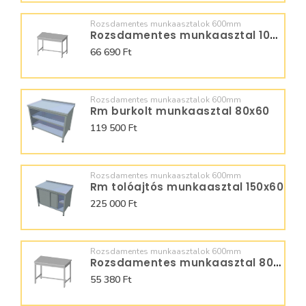
Rozsdamentes munkaasztalok 600mm
Rozsdamentes munkaasztal 100x60 950060100
66 690 Ft
Rozsdamentes munkaasztalok 600mm
Rm burkolt munkaasztal 80x60
119 500 Ft
Rozsdamentes munkaasztalok 600mm
Rm tolóajtós munkaasztal 150x60
225 000 Ft
Rozsdamentes munkaasztalok 600mm
Rozsdamentes munkaasztal 80x60 950060080
55 380 Ft