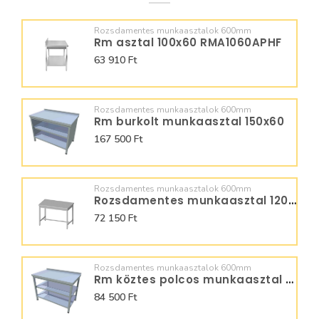
Rozsdamentes munkaasztalok 600mm
Rm asztal 100x60 RMA1060APHF
63 910 Ft
Rozsdamentes munkaasztalok 600mm
Rm burkolt munkaasztal 150x60
167 500 Ft
Rozsdamentes munkaasztalok 600mm
Rozsdamentes munkaasztal 120x600 950060120
72 150 Ft
Rozsdamentes munkaasztalok 600mm
Rm köztes polcos munkaasztal 80x60
84 500 Ft