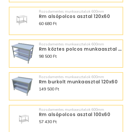
Rozsdamentes munkaasztalok 600mm
Rm alsópolcos asztal 120x60
60 680 Ft
Rozsdamentes munkaasztalok 600mm
Rm köztes polcos munkaasztal 100x60
98 500 Ft
Rozsdamentes munkaasztalok 600mm
Rm burkolt munkaasztal 120x60
149 500 Ft
Rozsdamentes munkaasztalok 600mm
Rm alsópolcos asztal 100x60
57 430 Ft