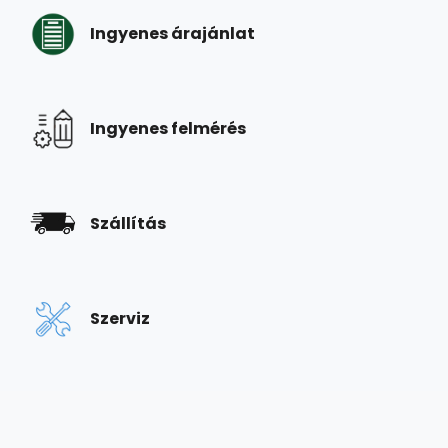
Ingyenes árajánlat
Ingyenes felmérés
Szállítás
Szerviz