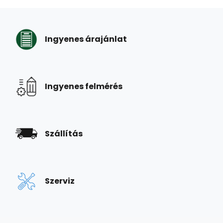
Ingyenes árajánlat
Ingyenes felmérés
Szállítás
Szerviz