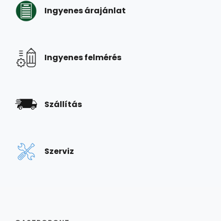
Ingyenes árajánlat
Ingyenes felmérés
Szállítás
Szerviz