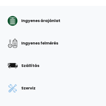
Ingyenes árajánlat
Ingyenes felmérés
Szállítás
Szerviz